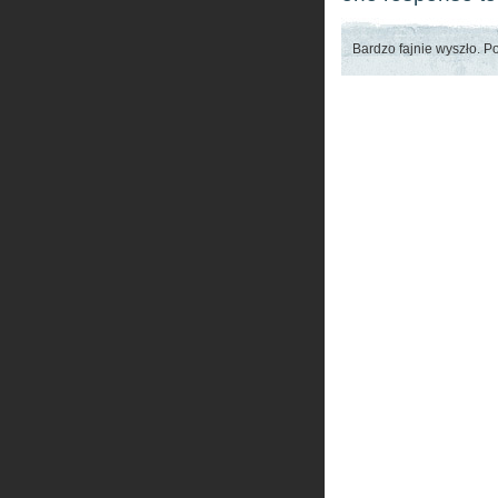
Bardzo fajnie wyszło. Po