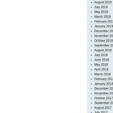
August 2019
July 2019
May 2019
March 2019
February 201
January 201
December 2
November 2
October 2018
September 2
August 2018
July 2018
June 2018
May 2018
April 2018
March 2018
February 201
January 201
December 2
November 2
October 2017
September 2
August 2017
July 2017