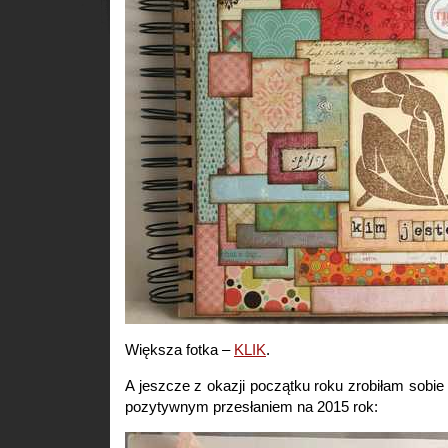
Większa fotka –
KLIK
.
A jeszcze z okazji początku roku zrobiłam sobi
pozytywnym przesłaniem na 2015 rok: