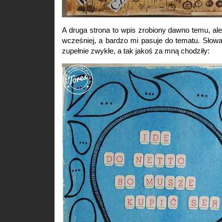
A druga strona to wpis zrobiony dawno temu, a
wcześniej, a bardzo mi pasuje do tematu. Słowa
zupełnie zwykłe, a tak jakoś za mną chodziły: