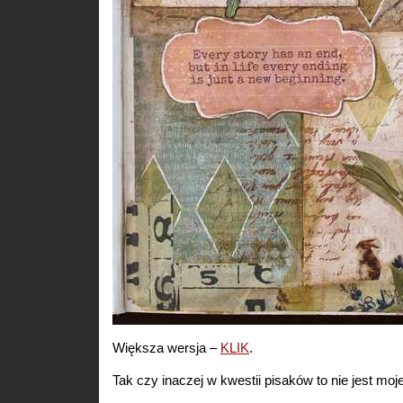
Większa wersja –
KLIK
.
Tak czy inaczej w kwestii pisaków to nie jest moje