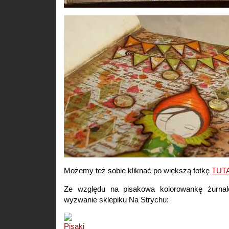
Możemy też sobie kliknać po większą fotkę
TUT
Ze względu na pisakowa kolorowankę żurnal
wyzwanie sklepiku Na Strychu: