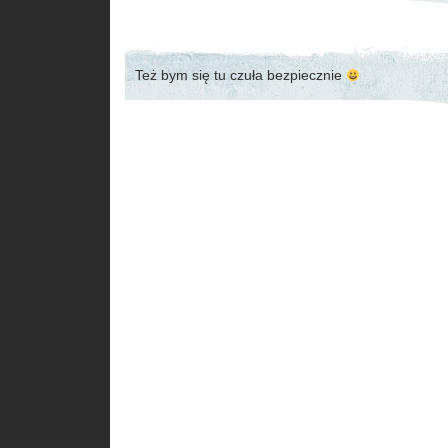
Też bym się tu czuła bezpiecznie