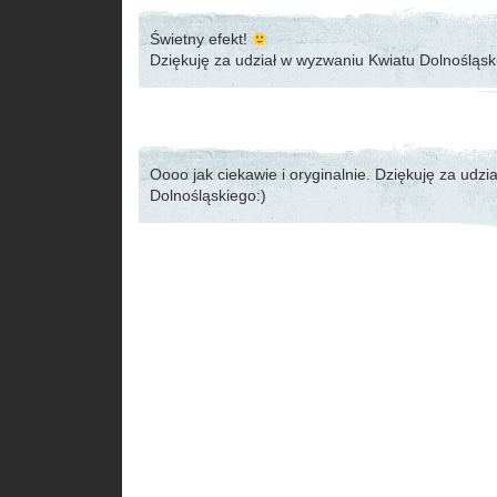
Świetny efekt!
Dziękuję za udział w wyzwaniu Kwiatu Dolnośląs
Oooo jak ciekawie i oryginalnie. Dziękuję za udz
Dolnośląskiego:)