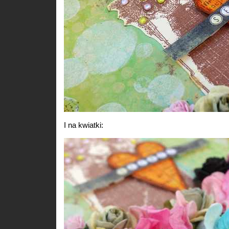
I na kwiatki: