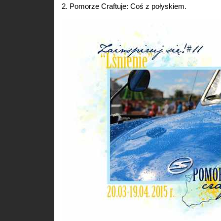
2. Pomorze Craftuje: Coś z połyskiem.