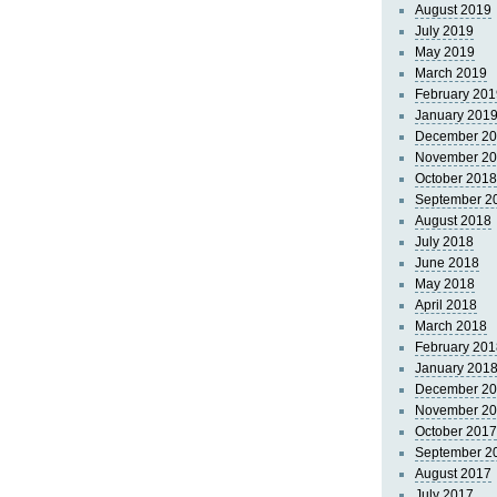
August 2019
July 2019
May 2019
March 2019
February 201
January 201
December 2
November 2
October 2018
September 2
August 2018
July 2018
June 2018
May 2018
April 2018
March 2018
February 201
January 201
December 2
November 2
October 2017
September 2
August 2017
July 2017