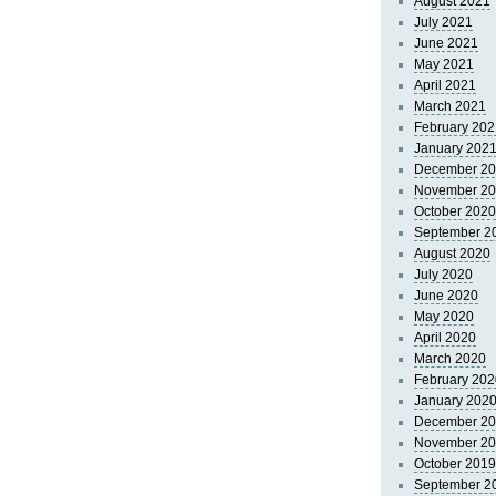
August 2021
July 2021
June 2021
May 2021
April 2021
March 2021
February 202
January 202
December 2
November 2
October 2020
September 2
August 2020
July 2020
June 2020
May 2020
April 2020
March 2020
February 202
January 202
December 2
November 2
October 2019
September 2