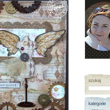
szukaj
kategorie