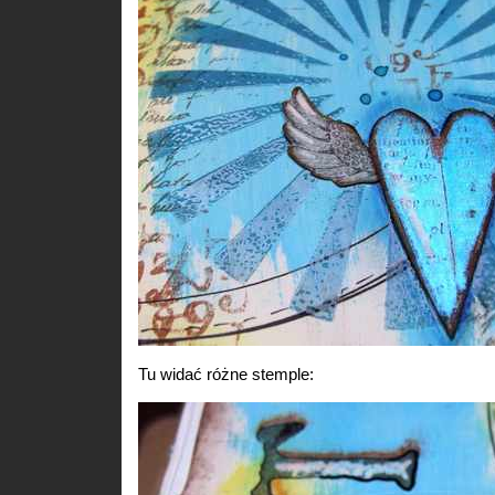
Tu widać różne stemple: