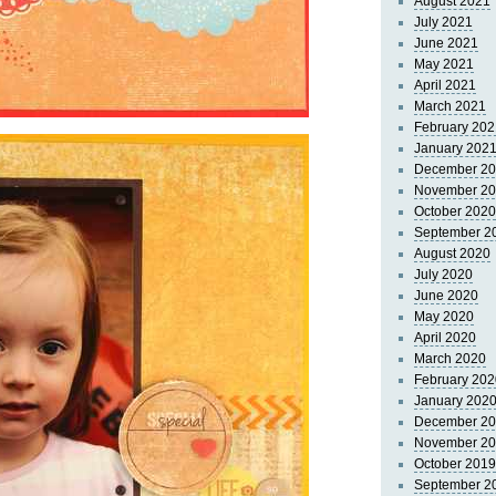
August 2021
July 2021
June 2021
May 2021
April 2021
March 2021
February 202
January 202
December 2
November 2
October 2020
September 2
August 2020
July 2020
June 2020
May 2020
April 2020
March 2020
February 202
January 202
December 2
November 2
October 2019
September 2