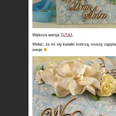
Większa wersja
TUTAJ
.
Widać, że mi się kwiatki kończą, muszę zapyta
swoje