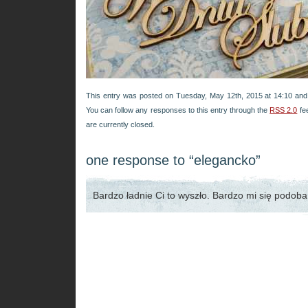
This entry was posted on Tuesday, May 12th, 2015 at 14:10 and 
You can follow any responses to this entry through the
RSS 2.0
fe
are currently closed.
one response to “elegancko”
Bardzo ładnie Ci to wyszło. Bardzo mi się podoba 