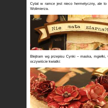
Cytat w ramce jest nieco hermetyczny, ale to
Wolimierza.
Blejtram wg przepisu Cynki – maska, mgiełki, 
oczywiście kwiatki: