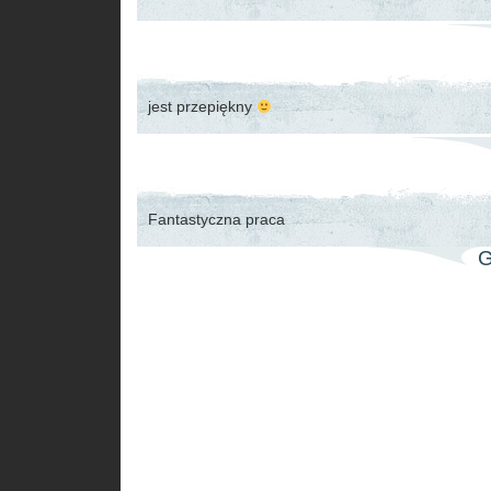
jest przepiękny
Fantastyczna praca
G