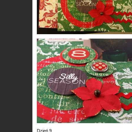
Dzień 9