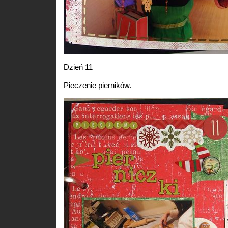
Dzień 11
Pieczenie pierników.