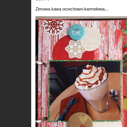
Zimowa kawa orzechowo-karmelowa…