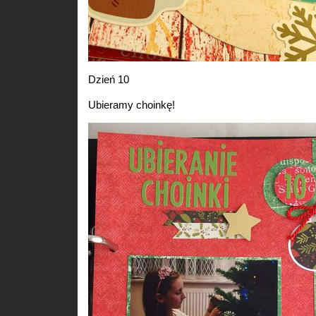
Dzień 10
Ubieramy choinkę!