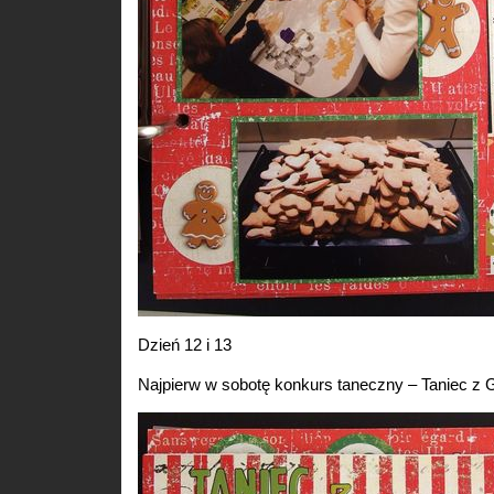
Dzień 12 i 13
Najpierw w sobotę konkurs taneczny – Taniec z