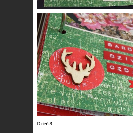
Dzień 8