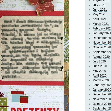
August 2021
July 2021
June 2021
May 2021
April 2021
March 2021
February 202
January 202
December 2
November 2
October 2020
September 2
August 2020
July 2020
June 2020
May 2020
April 2020
March 2020
February 202
January 202
December 2
November 2
October 2019
September 2