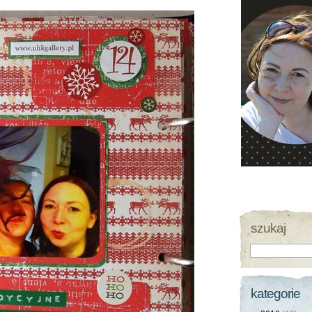
szukaj
kategorie