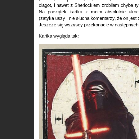
ciągot, i nawet z Sherlockiem zrobiłam chyba 
Na początek kartka z moim absolutnie uk
(zatyka uszy i nie słucha komentarzy, że on jest 
Jeszcze się wszyscy przekonacie w następnych 
Kartka wygląda tak: