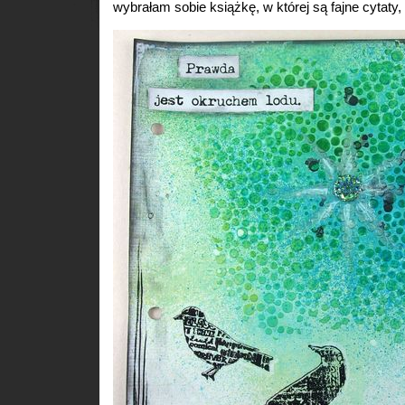
wybrałam sobie książkę, w której są fajne cytaty, 