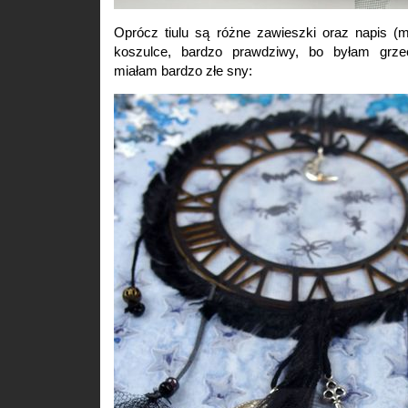
Oprócz tiulu są różne zawieszki oraz napis (m
koszulce, bardzo prawdziwy, bo byłam grze
miałam bardzo złe sny: