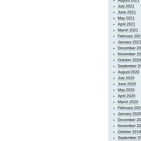
August 2021
July 2021
June 2021
May 2021
April 2021
March 2021
February 202
January 202
December 2
November 2
October 2020
September 2
August 2020
July 2020
June 2020
May 2020
April 2020
March 2020
February 202
January 202
December 2
November 2
October 2019
September 2