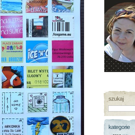
szukaj
kategorie