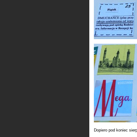
Dopiero pod koniec sie