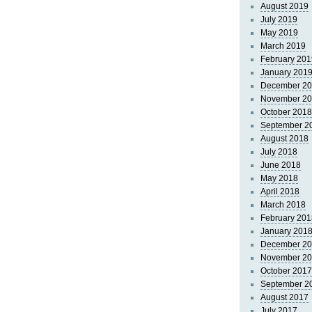
August 2019
July 2019
May 2019
March 2019
February 201
January 201
December 2
November 2
October 2018
September 2
August 2018
July 2018
June 2018
May 2018
April 2018
March 2018
February 201
January 201
December 2
November 2
October 2017
September 2
August 2017
July 2017