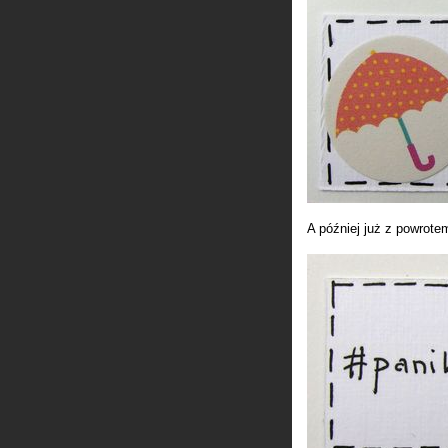
A później już z powrote