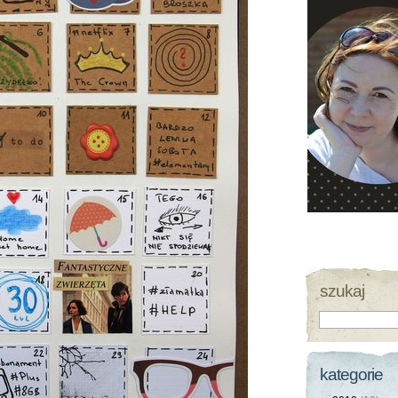
szukaj
kategorie