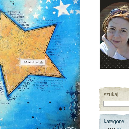
szukaj
kategorie