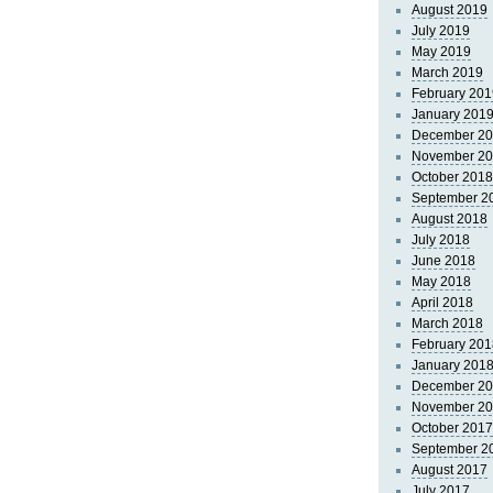
August 2019
July 2019
May 2019
March 2019
February 201
January 201
December 2
November 2
October 2018
September 2
August 2018
July 2018
June 2018
May 2018
April 2018
March 2018
February 201
January 201
December 2
November 2
October 2017
September 2
August 2017
July 2017