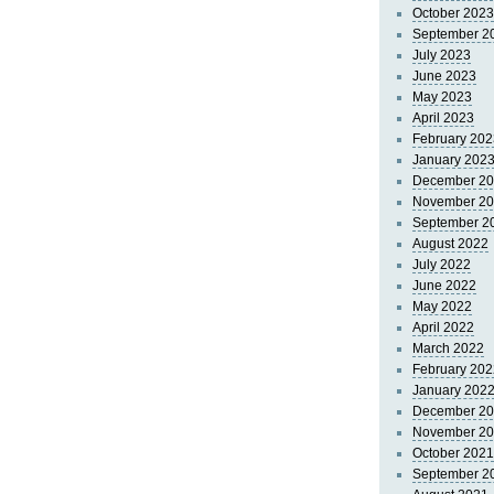
October 2023
September 2
July 2023
June 2023
May 2023
April 2023
February 202
January 202
December 2
November 2
September 2
August 2022
July 2022
June 2022
May 2022
April 2022
March 2022
February 202
January 202
December 2
November 2
October 2021
September 2