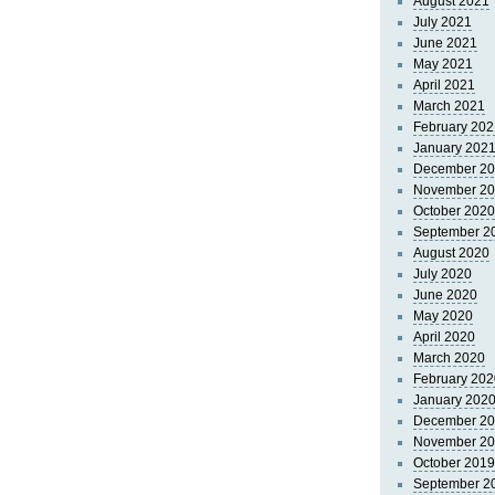
August 2021
July 2021
June 2021
May 2021
April 2021
March 2021
February 202
January 202
December 2
November 2
October 2020
September 2
August 2020
July 2020
June 2020
May 2020
April 2020
March 2020
February 202
January 202
December 2
November 2
October 2019
September 2