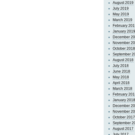
August 2019
July 2019
May 2019
March 2019
February 201
January 201
December 2
November 2
October 2018
September 2
August 2018
July 2018
June 2018
May 2018
April 2018
March 2018
February 201
January 201
December 2
November 2
October 2017
September 2
August 2017
July 2017