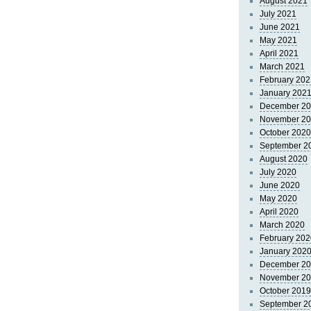
August 2021
July 2021
June 2021
May 2021
April 2021
March 2021
February 202
January 202
December 2
November 2
October 2020
September 2
August 2020
July 2020
June 2020
May 2020
April 2020
March 2020
February 202
January 202
December 2
November 2
October 2019
September 2