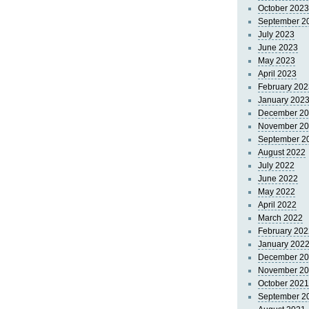
October 2023
September 2
July 2023
June 2023
May 2023
April 2023
February 202
January 202
December 2
November 2
September 2
August 2022
July 2022
June 2022
May 2022
April 2022
March 2022
February 202
January 202
December 2
November 2
October 2021
September 2