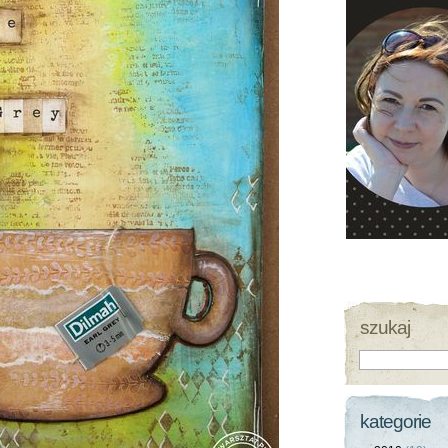
szukaj
kategorie