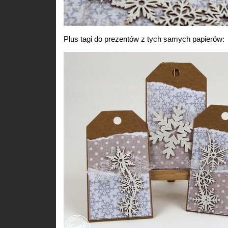
Plus tagi do prezentów z tych samych papierów: