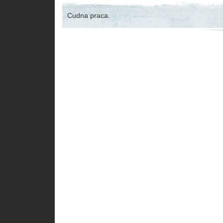
Cudna praca.