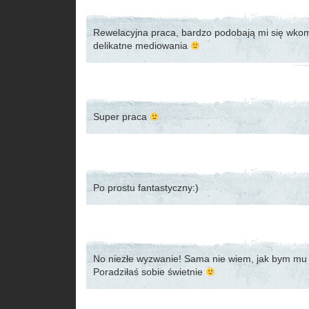
Rewelacyjna praca, bardzo podobają mi się wko
delikatne mediowania
Super praca
Po prostu fantastyczny:)
No niezłe wyzwanie! Sama nie wiem, jak bym mu
Poradziłaś sobie świetnie