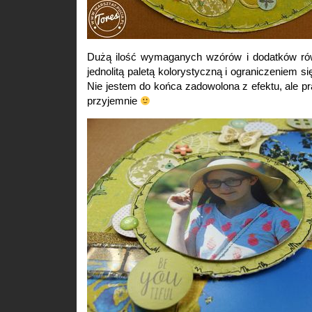
Dużą ilość wymaganych wzórów i dodatków ró
jednolitą paletą kolorystyczną i ograniczeniem s
Nie jestem do końca zadowolona z efektu, ale pra
przyjemnie