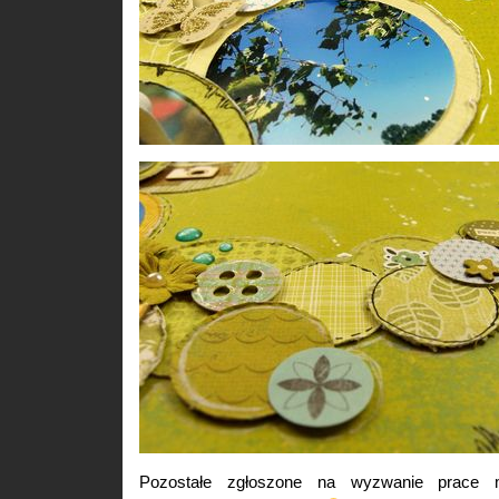
Pozostałe zgłoszone na wyzwanie prace 