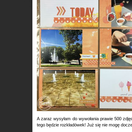
A zaraz wysyłam do wywołania prawie 500 zdjęć 
tego będzie rozkładówek! Już się nie mogę doc