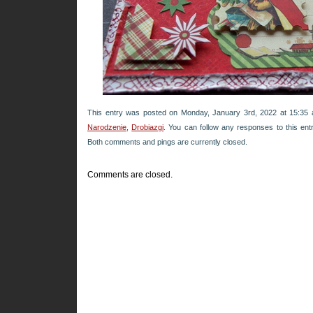
This entry was posted on Monday, January 3rd, 2022 at 15:35 a
Narodzenie
,
Drobiazgi
. You can follow any responses to this en
Both comments and pings are currently closed.
Comments are closed.