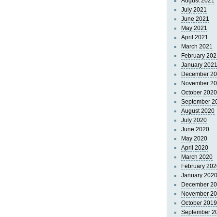
August 2021
July 2021
June 2021
May 2021
April 2021
March 2021
February 202
January 202
December 2
November 2
October 2020
September 2
August 2020
July 2020
June 2020
May 2020
April 2020
March 2020
February 202
January 202
December 2
November 2
October 2019
September 2