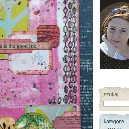
szukaj
kategorie