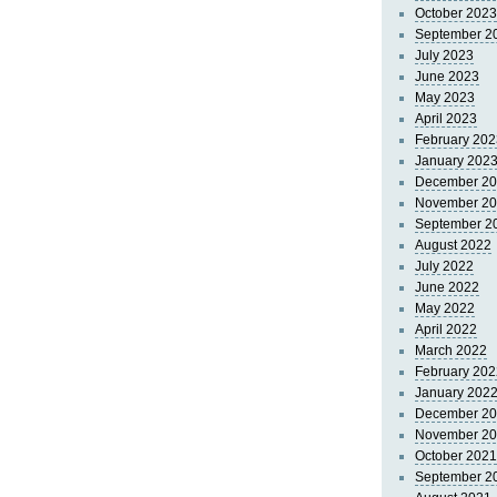
October 2023
September 2
July 2023
June 2023
May 2023
April 2023
February 202
January 202
December 2
November 2
September 2
August 2022
July 2022
June 2022
May 2022
April 2022
March 2022
February 202
January 202
December 2
November 2
October 2021
September 2