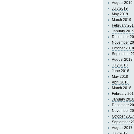
August 2019
July 2019
May 2019
March 2019
February 201
January 201
December 2
November 2
October 2018
September 2
August 2018
July 2018
June 2018
May 2018
April 2018
March 2018
February 201
January 201
December 2
November 2
October 2017
September 2
August 2017
July 2017