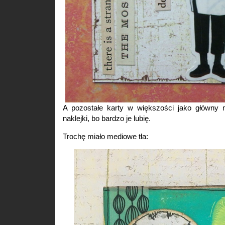
A pozostałe karty w większości jako główny 
naklejki, bo bardzo je lubię.
Trochę miało mediowe tła: