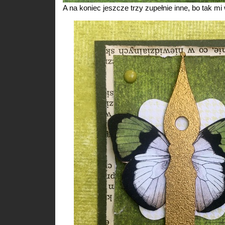
A na koniec jeszcze trzy zupełnie inne, bo tak mi