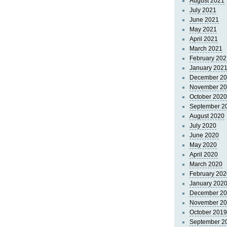
August 2021
July 2021
June 2021
May 2021
April 2021
March 2021
February 202
January 202
December 2
November 2
October 2020
September 2
August 2020
July 2020
June 2020
May 2020
April 2020
March 2020
February 202
January 202
December 2
November 2
October 2019
September 2