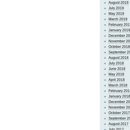
August 2019
July 2019
May 2019
March 2019
February 201
January 201
December 2
November 2
October 2018
September 2
August 2018
July 2018
June 2018
May 2018
April 2018
March 2018
February 201
January 201
December 2
November 2
October 2017
September 2
August 2017
July 2017