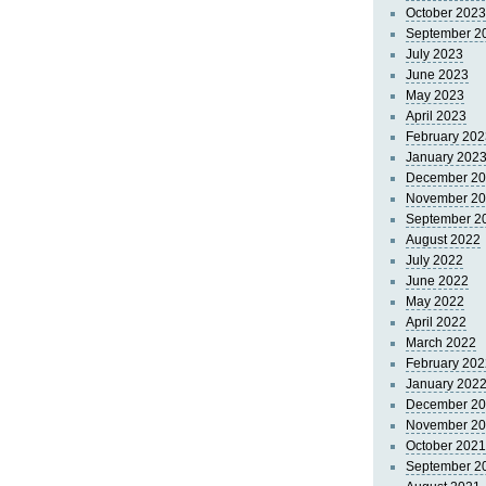
October 2023
September 2
July 2023
June 2023
May 2023
April 2023
February 202
January 202
December 2
November 2
September 2
August 2022
July 2022
June 2022
May 2022
April 2022
March 2022
February 202
January 202
December 2
November 2
October 2021
September 2