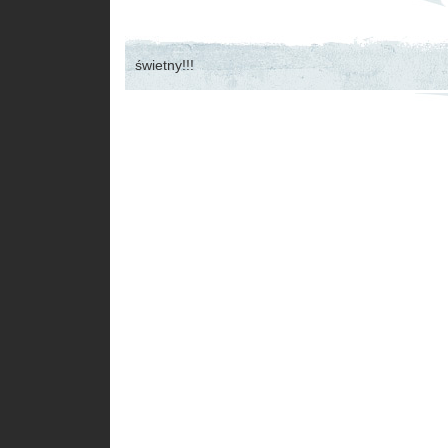
świetny!!!