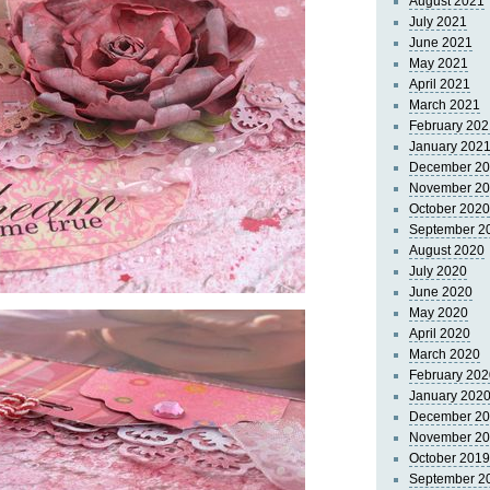
August 2021
July 2021
June 2021
May 2021
April 2021
March 2021
February 202
January 202
December 2
November 2
October 2020
September 2
August 2020
July 2020
June 2020
May 2020
April 2020
March 2020
February 202
January 202
December 2
November 2
October 2019
September 2