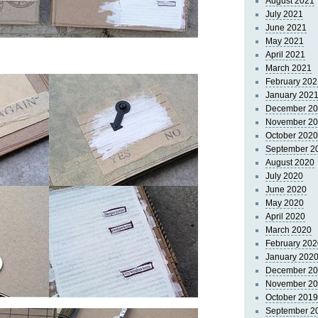
August 2021
July 2021
June 2021
May 2021
April 2021
March 2021
February 202
January 202
December 2
November 2
October 2020
September 2
August 2020
July 2020
June 2020
May 2020
April 2020
March 2020
February 202
January 202
December 2
November 2
October 2019
September 2