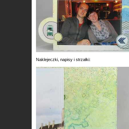
Naklejeczki, napisy i strzałki: