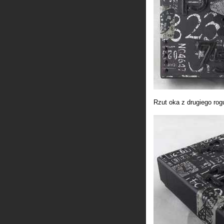
Rzut oka z drugiego rog