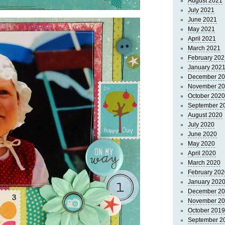
August 2021
July 2021
June 2021
May 2021
April 2021
March 2021
February 202
January 202
December 2
November 2
October 2020
September 2
August 2020
July 2020
June 2020
May 2020
April 2020
March 2020
February 202
January 202
December 2
November 2
October 2019
September 2