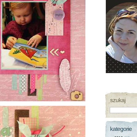
szukaj
kategorie