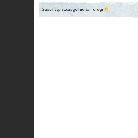
Super są, szczególnie ten drugi